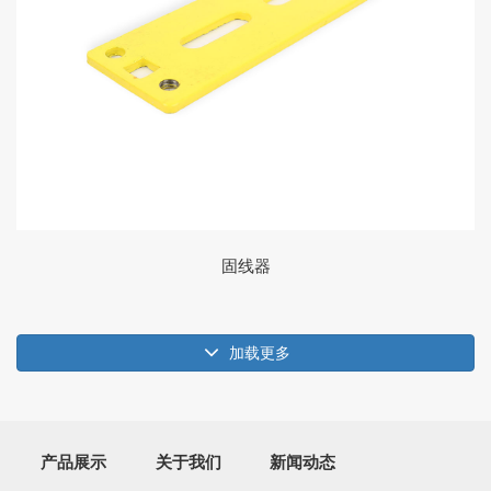
固线器
加载更多
产品展示
关于我们
新闻动态